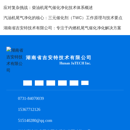
应对复杂挑战：柴油机尾气催化净化技术体系概述
汽油机尾气净化的核心：三元催化剂（TWC）工作原理与技术要点
湖南省吉安特技术有限公司：专注于内燃机尾气催化净化解决方案
湖南省吉安特技术有限公司
Hunan JaTECH Inc.
0731-84070039
15367712126
515140280@qq.com