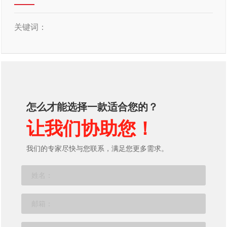
关键词：
怎么才能选择一款适合您的？
让我们协助您！
我们的专家尽快与您联系，满足您更多需求。