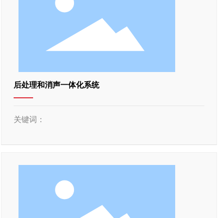
后处理和消声一体化系统
关键词：