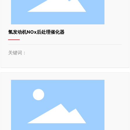
氢发动机NOx后处理催化器
关键词：