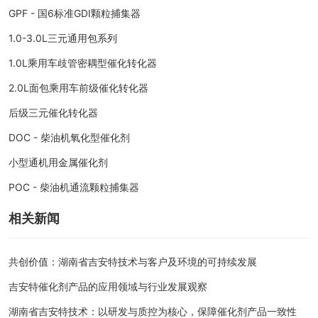
GPF - 国6标准GDI颗粒捕集器
1.0-3.0L三元通用包系列
1.0L乘用车歧管密耦型催化转化器
2.0L面包乘用车前级催化转化器
后级三元催化转化器
DOC - 柴油机氧化型催化剂
小型通机用金属催化剂
POC - 柴油机通流颗粒捕集器
相关新闻
共创价值：湖南省吉安特技术与客户及环境的可持续发展
吉安特催化剂产品的应用领域与行业发展观察
湖南省吉安特技术：以研发与质控为核心，保障催化剂产品一致性