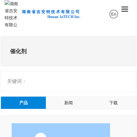
湖南省吉安特技术有限公司
Hunan JaTECH Inc.
催化剂
关键词：
产品
新闻
下载