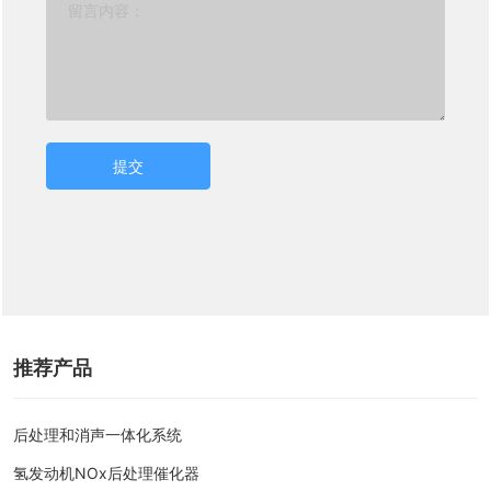
提交
推荐产品
后处理和消声一体化系统
氢发动机NOx后处理催化器